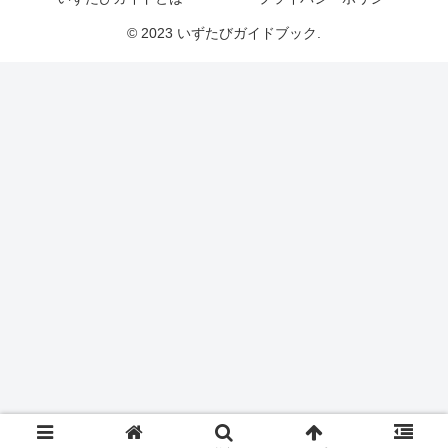
© 2023 いずたびガイドブック.