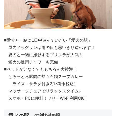
■愛犬と一緒に1日中遊んでいたい「愛犬の駅」
屋内ドッグランは雨の日も思いきり遊べます！
愛犬と一緒に撮影するプリクラが人気！
愛犬の足用シャワーも完備
■ペットがいなくてももちろん大歓迎！
とろっとろ豚肉の熱々石鍋スープカレー
ライス・サラダ付き2,180円(税込）
マッサージチェアでリラックスタイム♪
スマホ・PCに便利！フリーWi-Fi利用OK！
愛犬の駅 の詳細情報