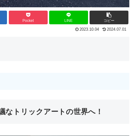
Pocket
LINE
コピー
2023.10.04
2024.07.01
議なトリックアートの世界へ！