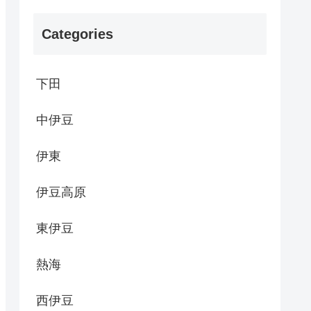
Categories
下田
中伊豆
伊東
伊豆高原
東伊豆
熱海
西伊豆