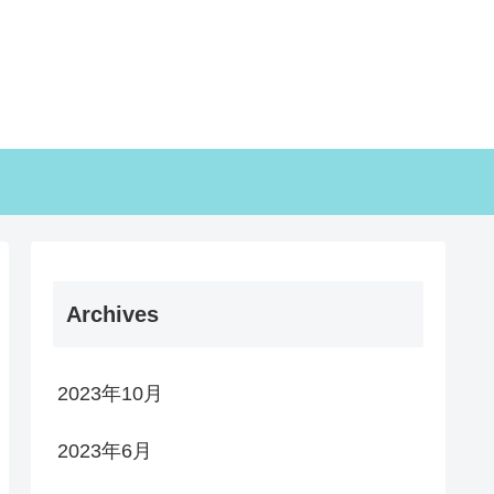
Archives
2023年10月
2023年6月