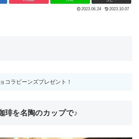
Pocket
LINE
コピー
2023.06.24
2023.10.07
ョコラビーンズプレゼント！
珈琲を名陶のカップで♪