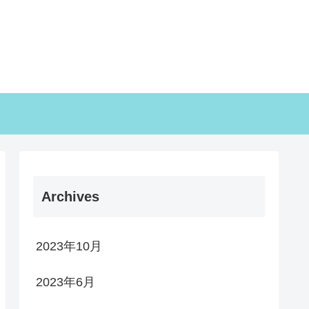
Archives
2023年10月
2023年6月