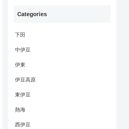
Categories
下田
中伊豆
伊東
伊豆高原
東伊豆
熱海
西伊豆