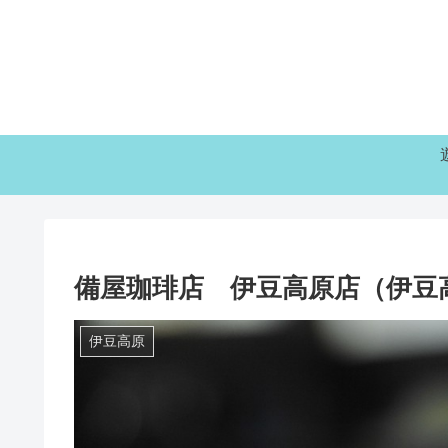
備屋珈琲店 伊豆高原店（伊豆
伊豆高原