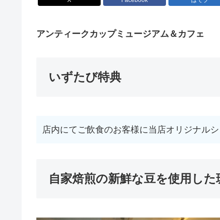
X
Facebook
はてブ
アンティークカップミュージアム＆カフェ
いずたび特典
店内にてご飲食のお客様に当店オリジナルシ
自家焙煎の新鮮な豆を使用した